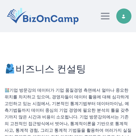
Toggle nav
비즈니스 컨설팅
기업 방문강의 데이터가 기업 품질경영 측면에서 얼마나 중요한
위치를 차지하고 있으며, 경영자들이 데이터 활용에 대해 심각하게
고민하고 있는 시점에서, 기본적인 통계기법부터 데이터마이닝, 예
측기법들까지 데이터 중심의 기업 경영에 필요한 분석의 틀을 갖추
기까지 많은 시간과 비용이 소모됩니다. 기업 방문강의에서는 기존
의 고전적인 접근방식에서 벗어나, 통계적이론을 기반으로 통계적
사고, 통계적 경험, 그리고 통계적 기법들을 활용하여 여러가지 실질