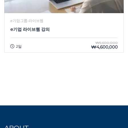
e기업그룹-라이브웹
e기업 라이브웹 강의
₩5,600,000
2일
₩4,600,000