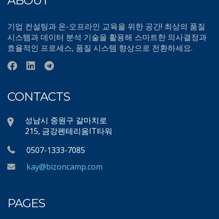
ABOUT
기업 컨설팅과 온-오프라인 교육을 위한 공간! 최상의 품질
시스템과 데이터 분석 기술을 활용해 스마트한 의사결정과
효율적인 프로세스, 품질 시스템 향상으로 전환하세요.
CONTACTS
성남시 중원구 갈마치로
215, 금강펜테리움IT타워
0507-1333-7085
kay@bizoncamp.com
PAGES