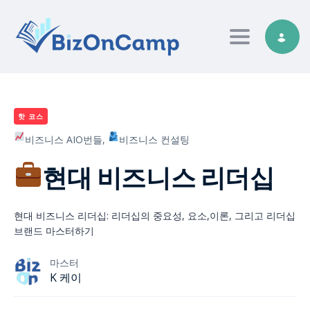
Toggle nav
핫 코스
비즈니스 AIO번들,
비즈니스 컨설팅
현대 비즈니스 리더십
현대 비즈니스 리더십: 리더십의 중요성, 요소,이론, 그리고 리더십
브랜드 마스터하기
마스터
K 케이