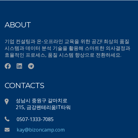
ABOUT
기업 컨설팅과 온-오프라인 교육을 위한 공간! 최상의 품질
시스템과 데이터 분석 기술을 활용해 스마트한 의사결정과
효율적인 프로세스, 품질 시스템 향상으로 전환하세요.
CONTACTS
성남시 중원구 갈마치로
215, 금강펜테리움IT타워
0507-1333-7085
kay@bizoncamp.com