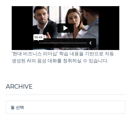
‘현대 비즈니스 리더십’ 학습 내용을 기반으로 자동
생성된 AI의 음성 대화를 청취하실 수 있습니다.
ARCHIVE
월 선택