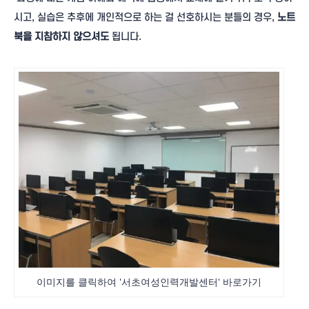
시고, 실습은 추후에 개인적으로 하는 걸 선호하시는 분들의 경우,
노트
북을 지참하지 않으셔도
됩니다.
이미지를 클릭하여 '서초여성인력개발센터' 바로가기