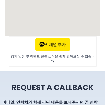
강의 일정 및 이벤트 관련 소식을 쉽게 받아보실 수 있습니
다.
REQUEST A CALLBACK
이메일, 연락처와 함께 간단 내용을 보내주시면 곧 연락