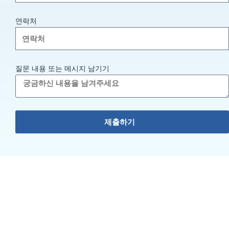
연락처
질문 내용 또는 메시지 남기기
제출하기