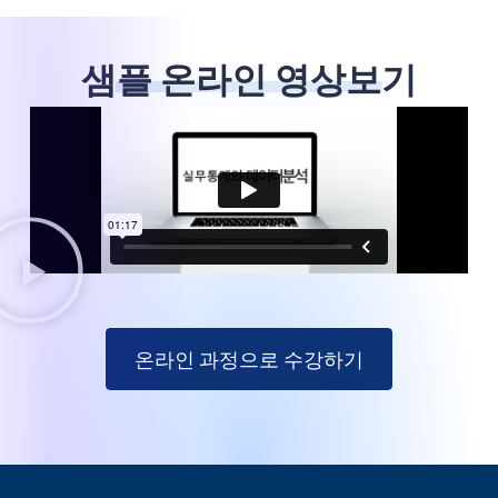
샘플 온라인 영상보기
온라인 과정으로 수강하기