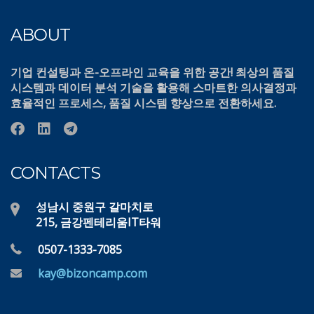
ABOUT
기업 컨설팅과 온-오프라인 교육을 위한 공간! 최상의 품질
시스템과 데이터 분석 기술을 활용해 스마트한 의사결정과
효율적인 프로세스, 품질 시스템 향상으로 전환하세요.
CONTACTS
성남시 중원구 갈마치로
215, 금강펜테리움IT타워
0507-1333-7085
kay@bizoncamp.com