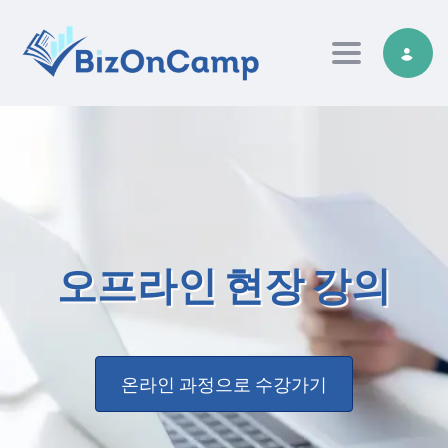
Toggle nav
오프라인 현장 강의
온라인 과정으로 수강가기