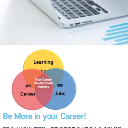
Be More in your Career!