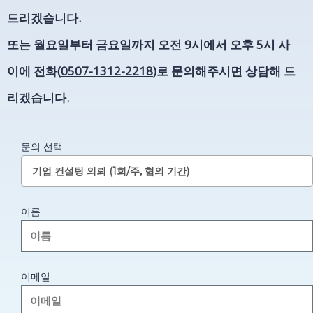
드리겠습니다.
또는 월요일부터 금요일까지 오전 9시에서 오후 5시 사
이에 전화(
0507-1312-2218
)로 문의해주시면 상담해 드
리겠습니다.
문의 선택
기업 컨설팅 의뢰 (1회/주, 협의 기간)
이름
이메일