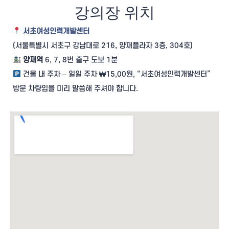
강의장 위치
서초여성인력개발센터
(서울특별시 서초구 강남대로 216, 양재플라자 3층, 304호)
양재역
6, 7, 8번 출구 도보 1분
건물 내 주차 – 일일 주차
₩
15,00원, “서초여성인력개발센터”
방문 차량임을 미리 말씀해 주셔야 합니다.