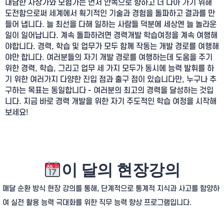
대담한 사상가와 모험가는 먼저 안쪽으로 향하고 더 나아 가기 위해
도전함으로써 세계에서 획기적인 기술과 경험을 돌파하고 결과를 만
들어 냅니다. 늘 최선을 다해 일하는 사람들 덕분에 세상엔 늘 놀라운
일이 일어납니다. 계속 돌파하려면 경력개발 학습여정을 계속 여행해
야합니다. 경력, 학습 및 업무가 모두 함께 작동는 개발 경로를 여행해
야만 합니다. 여러분들의 자기 개발 경로를 여행하는데 도움을 주기
위한 경력, 학습, 그리고 업무 세 가지 모두가 동시에 능력 발휘를 하
기 위한 여러가지 다양한 진입 점과 출구 점이 있습니다만, 누구나 추
구하는 목표는 동일합니다 - 여러분의 최고의 경력을 달성하는 것입
니다. 지금 바로 경력 개발을 위한 자기 주도적인 학습 여정을 시작해
보세요!
이 달의 현장강의
매달 순환 방식 현장 강의를 통해, 단계적으로 통계적 지식과 사고를 함양하
여 실전 활용 능력 극대화를 위한 직무 능력 향상 프로그램입니다.