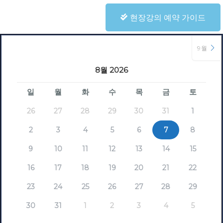
현장강의 예약 가이드
9월
8월 2026
일
월
화
수
목
금
토
26
27
28
29
30
31
1
2
3
4
5
6
7
8
9
10
11
12
13
14
15
16
17
18
19
20
21
22
23
24
25
26
27
28
29
30
31
1
2
3
4
5