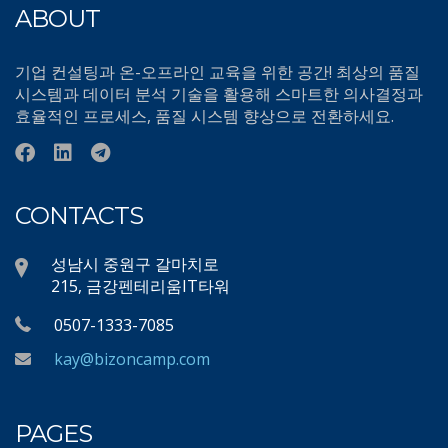
ABOUT
기업 컨설팅과 온-오프라인 교육을 위한 공간! 최상의 품질
시스템과 데이터 분석 기술을 활용해 스마트한 의사결정과
효율적인 프로세스, 품질 시스템 향상으로 전환하세요.
CONTACTS
성남시 중원구 갈마치로
215, 금강펜테리움IT타워
0507-1333-7085
kay@bizoncamp.com
PAGES