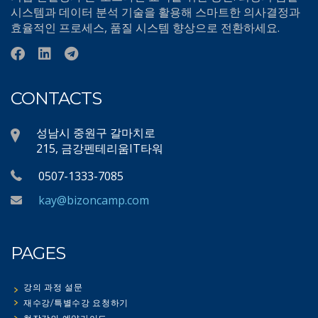
시스템과 데이터 분석 기술을 활용해 스마트한 의사결정과
효율적인 프로세스, 품질 시스템 향상으로 전환하세요.
CONTACTS
성남시 중원구 갈마치로
215, 금강펜테리움IT타워
0507-1333-7085
kay@bizoncamp.com
PAGES
강의 과정 설문
재수강/특별수강 요청하기