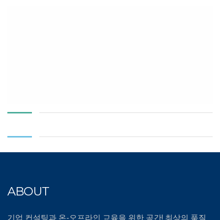
ABOUT
기업 컨설팅과 온-오프라인 교육을 위한 공간! 최상의 품질