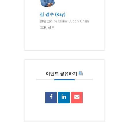
김 경수 (Kay)
인텔코리아 Global Supply Chain
Q&R, 상무
이벤트 공유하기