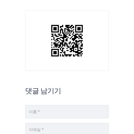
댓글 남기기