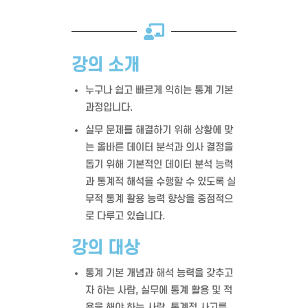
강의 소개
누구나 쉽고 빠르게 익히는 통계 기본
과정입니다.
실무 문제를 해결하기 위해 상황에 맞
는 올바른 데이터 분석과 의사 결정을
돕기 위해 기본적인 데이터 분석 능력
과 통계적 해석을 수행할 수 있도록 실
무적 통계 활용 능력 향상을 중점적으
로 다루고 있습니다.
강의 대상
통계 기본 개념과 해석 능력을 갖추고
자 하는 사람, 실무에 통계 활용 및 적
용을 해야 하는 사람, 통계적 사고를