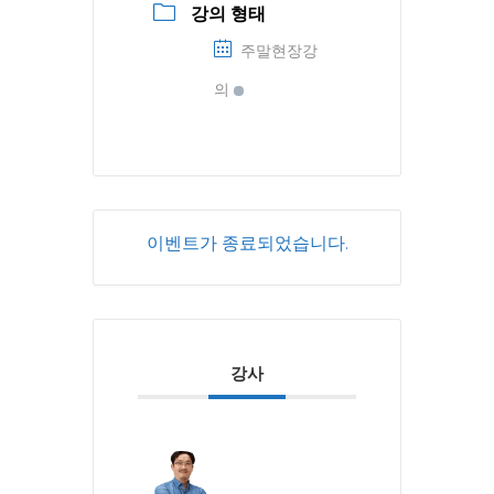
강의 형태
주말현장강
의
이벤트가 종료되었습니다.
강사