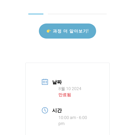
과정 더 알아보기!
날짜
8월 10 2024
만료됨
시간
10:00 am - 6:00
pm