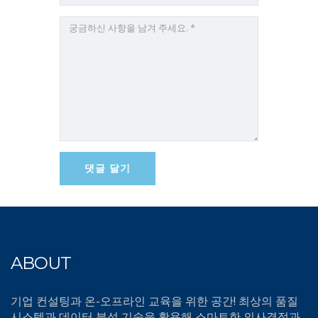
ABOUT
기업 컨설팅과 온-오프라인 교육을 위한 공간! 최상의 품질
시스템과 데이터 분석 기술을 활용해 스마트한 의사결정과