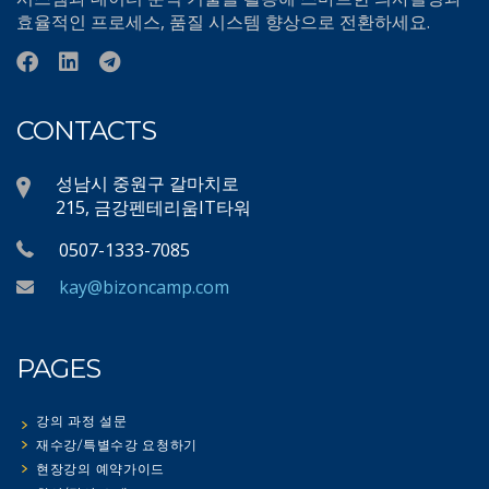
효율적인 프로세스, 품질 시스템 향상으로 전환하세요.
CONTACTS
성남시 중원구 갈마치로
215, 금강펜테리움IT타워
0507-1333-7085
kay@bizoncamp.com
PAGES
강의 과정 설문
재수강/특별수강 요청하기
현장강의 예약가이드