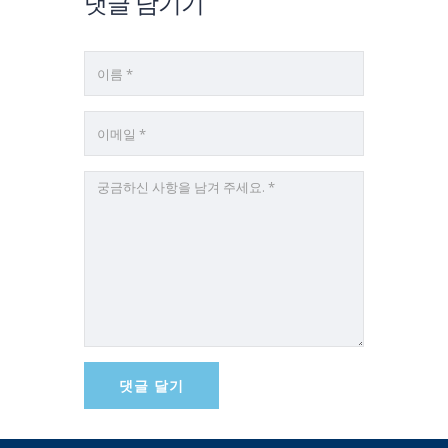
댓글 남기기