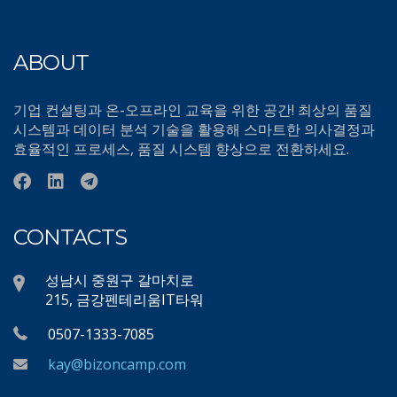
ABOUT
기업 컨설팅과 온-오프라인 교육을 위한 공간! 최상의 품질
시스템과 데이터 분석 기술을 활용해 스마트한 의사결정과
효율적인 프로세스, 품질 시스템 향상으로 전환하세요.
CONTACTS
성남시 중원구 갈마치로
215, 금강펜테리움IT타워
0507-1333-7085
kay@bizoncamp.com