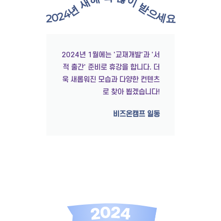
2024년 새해 복 많이 받으세요!
2024년 1월에는 '교재개발'과 '서
적 출간' 준비로 휴강을 합니다. 더
욱 새롭워진 모습과 다양한 컨텐츠
로 찾아 뵙겠습니다!
비즈온캠프 일동