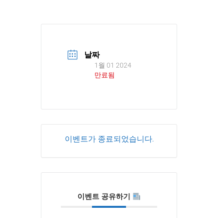
날짜
1월 01 2024
만료됨
이벤트가 종료되었습니다.
이벤트 공유하기