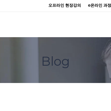
오프라인 현장강의
e온라인 과
Blog