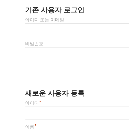
기존 사용자 로그인
아이디 또는 이메일
비밀번호
새로운 사용자 등록
*
아이디
*
이름