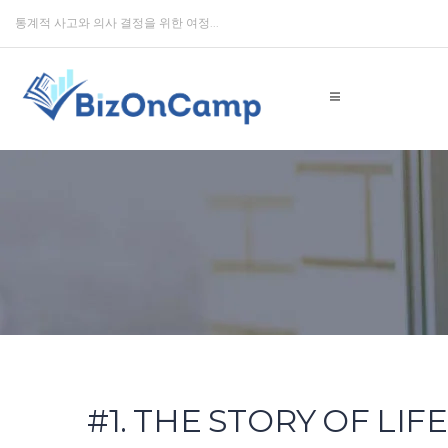
통계적 사고와 의사 결정을 위한 여정...
#1. THE STORY OF LIFE