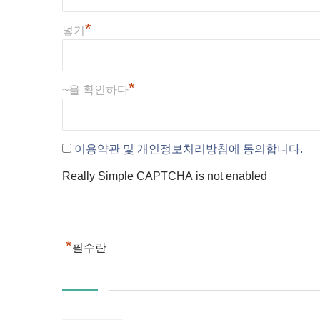
*
넣기
*
~을 확인하다
이용약관 및 개인정보처리방침에 동의합니다.
Really Simple CAPTCHA is not enabled
*
필수란