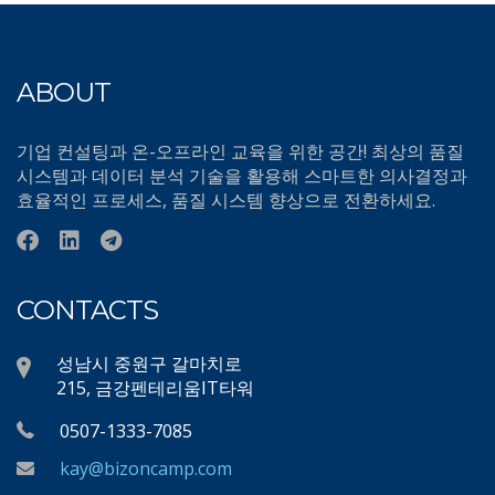
ABOUT
기업 컨설팅과 온-오프라인 교육을 위한 공간! 최상의 품질
시스템과 데이터 분석 기술을 활용해 스마트한 의사결정과
효율적인 프로세스, 품질 시스템 향상으로 전환하세요.
CONTACTS
성남시 중원구 갈마치로
215, 금강펜테리움IT타워
0507-1333-7085
kay@bizoncamp.com