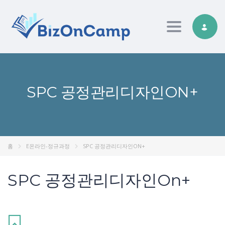
Toggle nav
SPC 공정관리디자인ON+
홈
E온라인-정규과정
SPC 공정관리디자인ON+
SPC 공정관리디자인On+