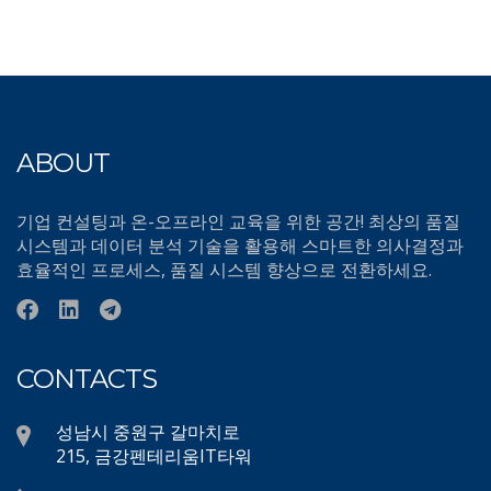
ABOUT
기업 컨설팅과 온-오프라인 교육을 위한 공간! 최상의 품질
시스템과 데이터 분석 기술을 활용해 스마트한 의사결정과
효율적인 프로세스, 품질 시스템 향상으로 전환하세요.
CONTACTS
성남시 중원구 갈마치로
215, 금강펜테리움IT타워