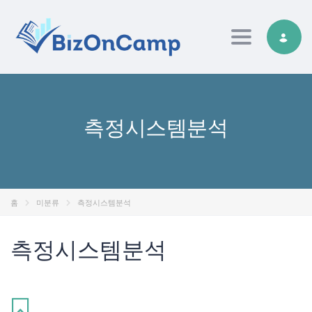
Toggle nav
측정시스템분석
홈
미분류
측정시스템분석
측정시스템분석